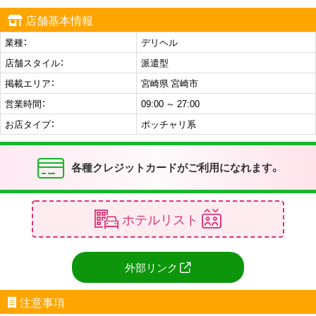
店舗基本情報
業種：
デリヘル
店舗スタイル：
派遣型
掲載エリア：
宮崎県 宮崎市
営業時間：
09:00 ～ 27:00
お店タイプ：
ポッチャリ系
各種クレジットカードがご利用になれます。
ホテルリスト
外部リンク
注意事項