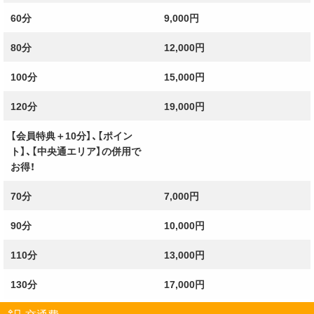
60分
9,000円
80分
12,000円
100分
15,000円
120分
19,000円
【会員特典＋10分】、【ポイン
ト】、【中央通エリア】の併用で
お得！
70分
7,000円
90分
10,000円
110分
13,000円
130分
17,000円
交通費