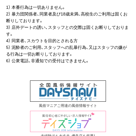
1） 本番行為は一切ありません。
2） 暴力団関係者、同業者及び18歳未満、高校生のご利用は固くお
断りしております。
3） 店外デートの誘い、スタッフとの交際は固くお断りしておりま
す。
4） 同業者、スカウトを目的とされる方
5） 泥酔者のご利用、スタッフへの乱暴行為、又はスタッフの嫌が
る行為は一切お断りしております。
6） 公衆電話、非通知での受付はできません。
風俗マニアご用達の風俗情報サイト
未経験でも大丈夫、優良店を厳選！