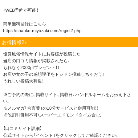
・WEB予約が可能！
簡単無料登録はこちら
https://chanko-miyazaki.com/regist2.php
お得情報2♪
優良風俗情報サイトにお客様が投稿した
当店の口コミ情報が掲載されたら、
もれなく2000ptプレゼント！！
お店や女の子の感想評価をドシドシ投稿しちゃおう♪
うれしい投稿大募集！
※ご予約の際に、掲載サイト、掲載日、ハンドルネームをお伝え下さ
い。
※メルマガ「合言葉」の10分サービスと併用可能！！
※他割引併用不可（スーパーエドモンドタイム含む）
【口コミサイト詳細】
公式サイトから「イベント」をクリックしてご確認ください。