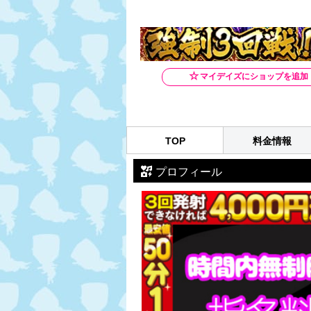
TOP
料金情報
プロフィール