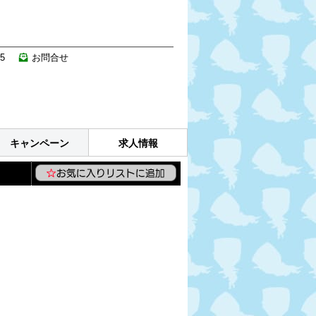
35
お問合せ
キャンペーン
求人情報