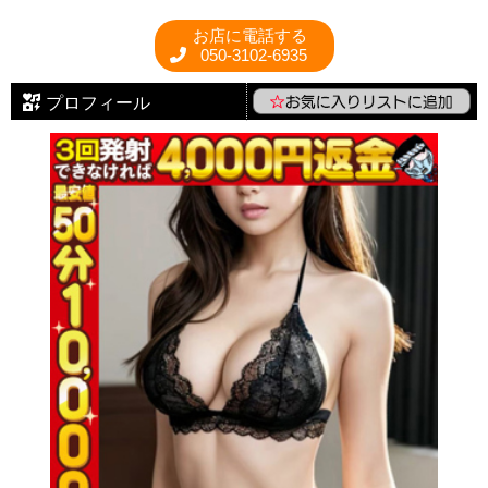
お店に電話する
050-3102-6935
プロフィール