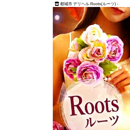
都城市 デリヘル Roots(ルーツ) -