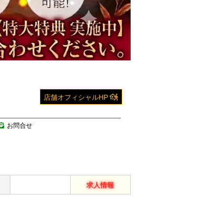
店舗オフィシャルHP
お問合せ
キャンペーン
求人情報