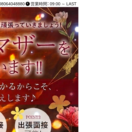
8064048880
営業時間： 09:00 ～ LAST