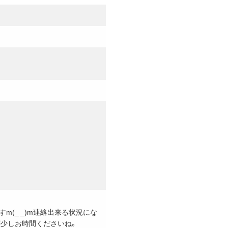
(_ _)m連絡出来る状況にな
少しお時間くださいね。