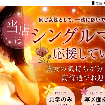
電話： 0